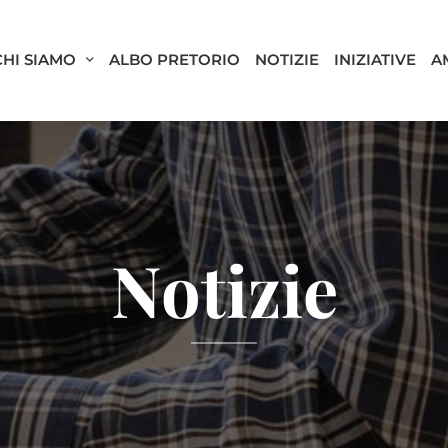
CHI SIAMO
ALBO PRETORIO
NOTIZIE
INIZIATIVE
A
Notizie