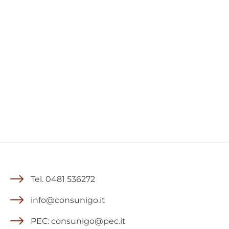
Tel. 0481 536272
info@consunigo.it
PEC: consunigo@pec.it