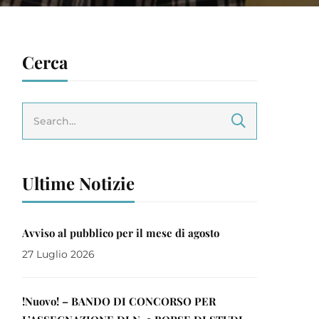
Cerca
Ultime Notizie
Avviso al pubblico per il mese di agosto
27 Luglio 2026
!Nuovo! – BANDO DI CONCORSO PER