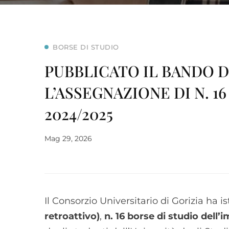
BORSE DI STUDIO
PUBBLICATO IL BANDO 
L’ASSEGNAZIONE DI N. 16
2024/2025
Mag 29, 2026
Il Consorzio Universitario di Gorizia ha isti
retroattivo)
,
n. 16 borse di studio
dell’