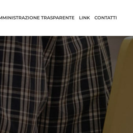
MMINISTRAZIONE TRASPARENTE
LINK
CONTATTI