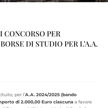
DI CONCORSO PER
 BORSE DI STUDIO PER L’A.A.
tuito, per l’
A.A. 2024/2025 (bando
importo di 2.000,00 Euro ciascuna
a favore