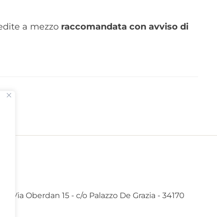
pedite a mezzo
raccomandata con avviso di
: Via Oberdan 15 - c/o Palazzo De Grazia - 34170