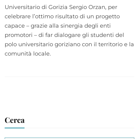
Universitario di Gorizia Sergio Orzan, per
celebrare l’ottimo risultato di un progetto
capace – grazie alla sinergia degli enti
promotori – di far dialogare gli studenti del
polo universitario goriziano con il territorio e la
comunità locale.
Cerca