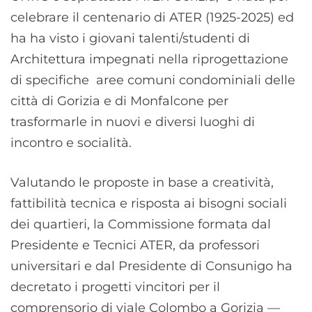
celebrare il centenario di ATER (1925-2025) ed
ha ha visto i giovani talenti/studenti di
Architettura impegnati nella riprogettazione
di specifiche aree comuni condominiali delle
città di Gorizia e di Monfalcone per
trasformarle in nuovi e diversi luoghi di
incontro e socialità.
Valutando le proposte in base a creatività,
fattibilità tecnica e risposta ai bisogni sociali
dei quartieri, la Commissione formata dal
Presidente e Tecnici ATER, da professori
universitari e dal Presidente di Consunigo ha
decretato i progetti vincitori per il
comprensorio di viale Colombo a Gorizia —