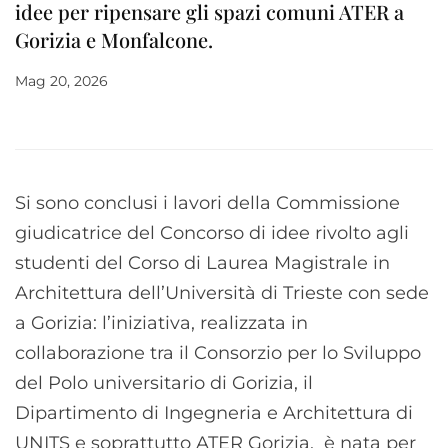
idee per ripensare gli spazi comuni ATER a
Gorizia e Monfalcone.
Mag 20, 2026
Si sono conclusi i lavori della Commissione
giudicatrice del Concorso di idee rivolto agli
studenti del Corso di Laurea Magistrale in
Architettura dell’Università di Trieste con sede
a Gorizia: l’iniziativa, realizzata in
collaborazione tra il Consorzio per lo Sviluppo
del Polo universitario di Gorizia, il
Dipartimento di Ingegneria e Architettura di
UNITS e soprattutto ATER Gorizia, è nata per