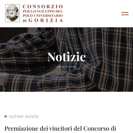
Notizie
ULTIMI AVVISI
Premiazione dei vincitori del Concorso di