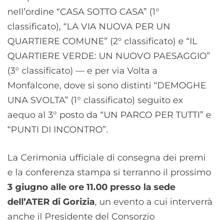
nell’ordine “CASA SOTTO CASA” (1°
classificato), “LA VIA NUOVA PER UN
QUARTIERE COMUNE” (2° classificato) e “IL
QUARTIERE VERDE: UN NUOVO PAESAGGIO”
(3° classificato) — e per via Volta a
Monfalcone, dove si sono distinti “DEMOGHE
UNA SVOLTA” (1° classificato) seguito ex
aequo al 3° posto da “UN PARCO PER TUTTI” e
“PUNTI DI INCONTRO”.
La Cerimonia ufficiale di consegna dei premi
e la conferenza stampa si terranno il prossimo
3 giugno alle ore 11.00 presso la sede
dell’ATER di Gorizia
, un evento a cui interverrà
anche il Presidente del Consorzio