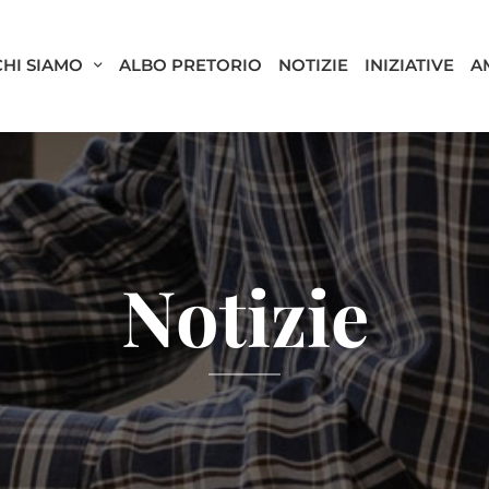
CHI SIAMO
ALBO PRETORIO
NOTIZIE
INIZIATIVE
A
Notizie