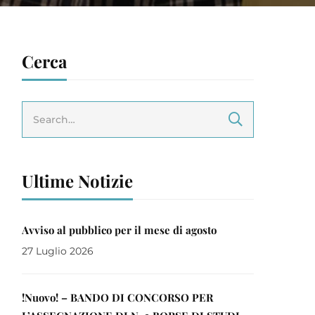
Cerca
Ultime Notizie
Avviso al pubblico per il mese di agosto
27 Luglio 2026
!Nuovo! – BANDO DI CONCORSO PER