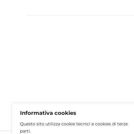
Informativa cookies
Questo sito utilizza cookie tecnici e cookies di terze
parti.