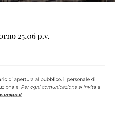
iorno 25.06 p.v.
rario di apertura al pubblico, il personale di
tuzionale.
Per ogni comunicazione si invita a
sunigo.it