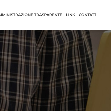
MMINISTRAZIONE TRASPARENTE
LINK
CONTATTI