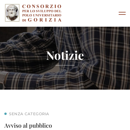
Notizie
SENZA CATEGORIA
Avviso al pubblico