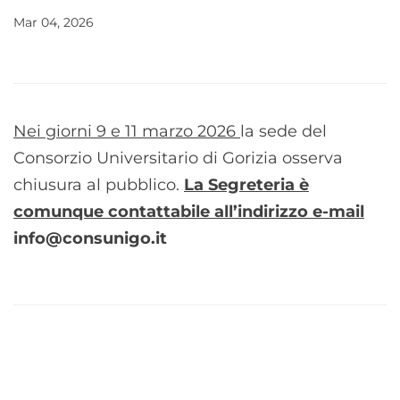
Mar 04, 2026
Nei giorni 9 e 11 marzo 2026
la sede del
Consorzio Universitario di Gorizia osserva
chiusura al pubblico.
La Segreteria è
comunque contattabile all’indirizzo e-mail
info@consunigo.it